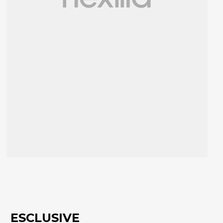
ESCLUSIVE