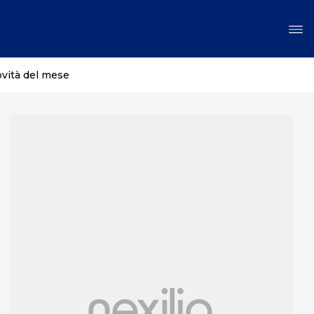
ovità del mese