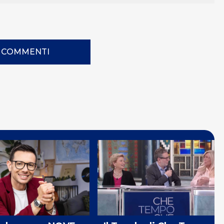
I COMMENTI