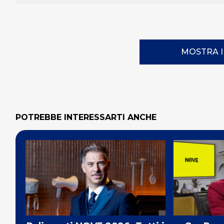
MOSTRA 
POTREBBE INTERESSARTI ANCHE