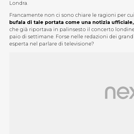
Londra.
Francamente non ci sono chiare le ragioni per cu
bufala di tale portata come una notizia ufficiale,
che già riportava in palinsesto il concerto londin
paio di settimane. Forse nelle redazioni dei grand
esperta nel parlare di televisione?