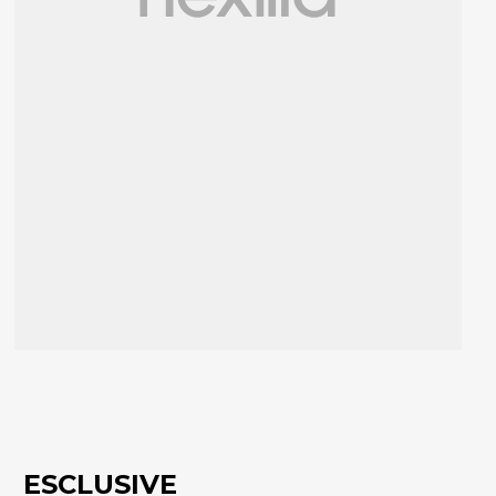
ESCLUSIVE