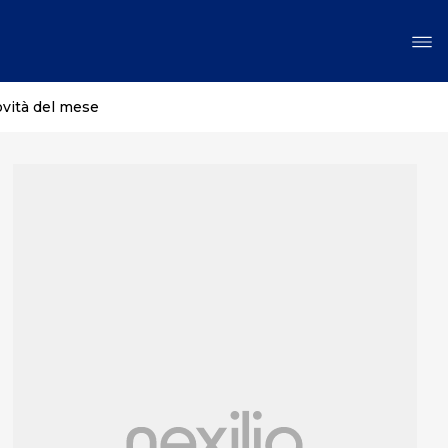
ovità del mese