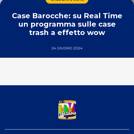
Case Barocche: su Real Time
un programma sulle case
trash a effetto wow
24 GIUGNO 2024