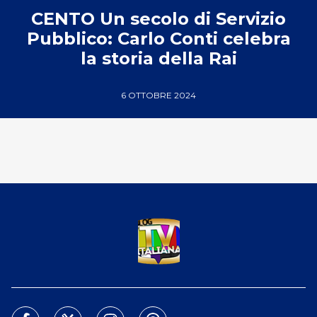
CENTO Un secolo di Servizio
Pubblico: Carlo Conti celebra
la storia della Rai
6 OTTOBRE 2024