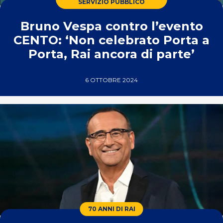
SERVIZIO PUBBLICO
Bruno Vespa contro l’evento
CENTO: ‘Non celebrato Porta a
Porta, Rai ancora di parte’
6 OTTOBRE 2024
70 ANNI DI RAI