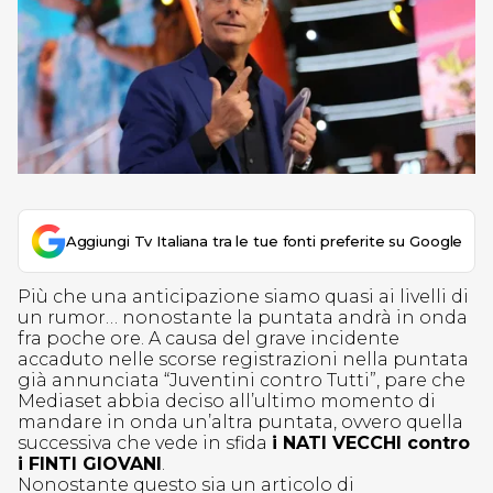
Aggiungi Tv Italiana tra le tue fonti preferite su Google
Più che una anticipazione siamo quasi ai livelli di
un rumor… nonostante la puntata andrà in onda
fra poche ore. A causa del grave incidente
accaduto nelle scorse registrazioni nella puntata
già annunciata “Juventini contro Tutti”, pare che
Mediaset abbia deciso all’ultimo momento di
mandare in onda un’altra puntata, ovvero quella
successiva che vede in sfida
i NATI VECCHI contro
i FINTI GIOVANI
.
Nonostante questo sia un articolo di