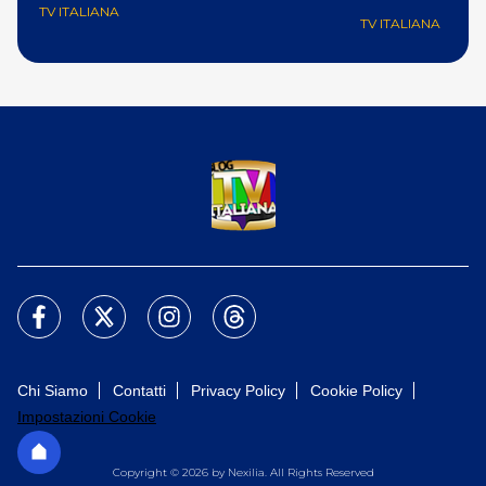
TV ITALIANA
TV ITALIANA
Chi Siamo
Contatti
Privacy Policy
Cookie Policy
Impostazioni Cookie
Copyright © 2026 by Nexilia. All Rights Reserved