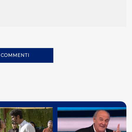
I COMMENTI