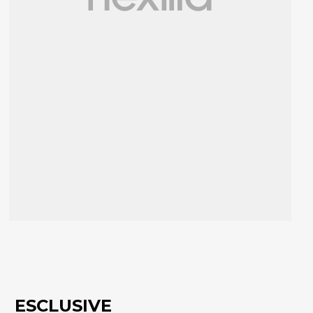
ESCLUSIVE