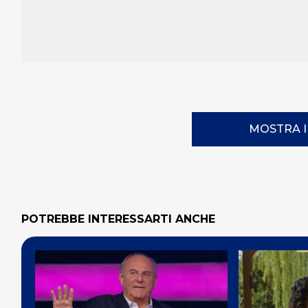
MOSTRA 
POTREBBE INTERESSARTI ANCHE