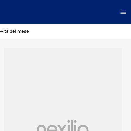
ovità del mese