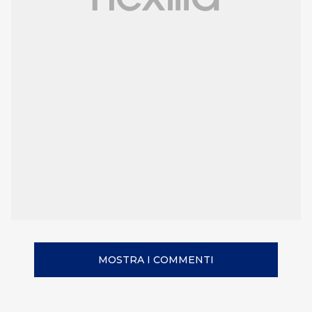
MOSTRA I COMMENTI