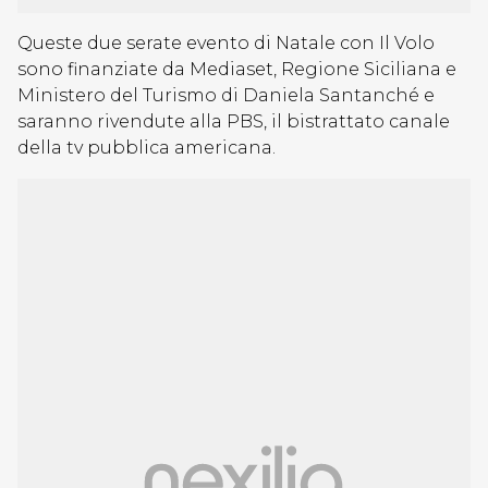
Queste due serate evento di Natale con Il Volo
sono finanziate da Mediaset, Regione Siciliana e
Ministero del Turismo di Daniela Santanché e
saranno rivendute alla PBS, il bistrattato canale
della tv pubblica americana.