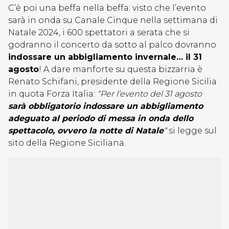
C’è poi una beffa nella beffa: visto che l’evento
sarà in onda su Canale Cinque nella settimana di
Natale 2024, i 600 spettatori a serata che si
godranno il concerto da sotto al palco dovranno
indossare un abbigliamento invernale… il 31
agosto
! A dare manforte su questa bizzarria è
Renato Schifani, presidente della Regione Sicilia
in quota Forza Italia:
“Per l’evento del 31 agosto
sarà obbligatorio indossare un abbigliamento
adeguato al periodo di messa in onda dello
spettacolo, ovvero la notte di Natale
“
si legge sul
sito della Regione Siciliana.