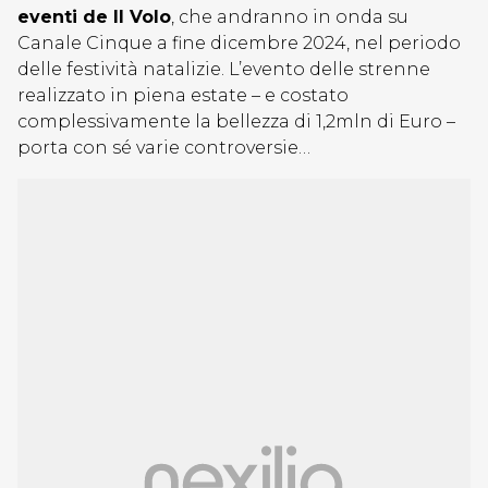
eventi de Il Volo
, che andranno in onda su
Canale Cinque a fine dicembre 2024, nel periodo
delle festività natalizie. L’evento delle strenne
realizzato in piena estate – e costato
complessivamente la bellezza di 1,2mln di Euro –
porta con sé varie controversie…