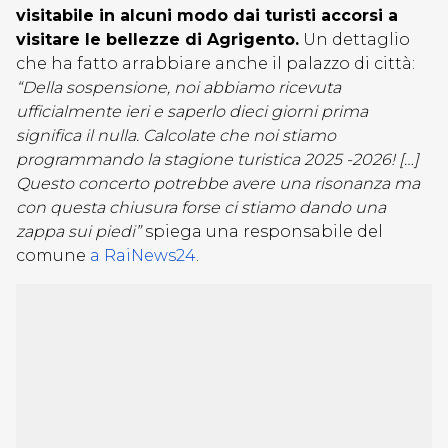
visitabile in alcuni modo dai turisti accorsi a
visitare le bellezze di Agrigento.
Un dettaglio
che ha fatto arrabbiare anche il palazzo di città:
“Della sospensione, noi abbiamo ricevuta
ufficialmente ieri e saperlo dieci giorni prima
significa il nulla. Calcolate che noi stiamo
programmando la stagione turistica 2025 -2026! […]
Questo concerto potrebbe avere una risonanza ma
con questa chiusura forse ci stiamo dando una
zappa sui piedi”
spiega una responsabile del
comune
a RaiNews24
.