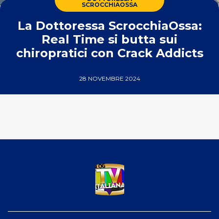
SCROCCHIAOSSA
La Dottoressa ScrocchiaOssa:
Real Time si butta sui
chiropratici con Crack Addicts
28 NOVEMBRE 2024