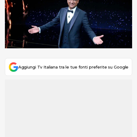
Aggiungi Tv Italiana tra le tue fonti preferite su Google