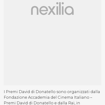
I Premi David di Donatello sono organizzati dalla
Fondazione Accademia del Cinema Italiano –
Premi David di Donatello e dalla Rai, in