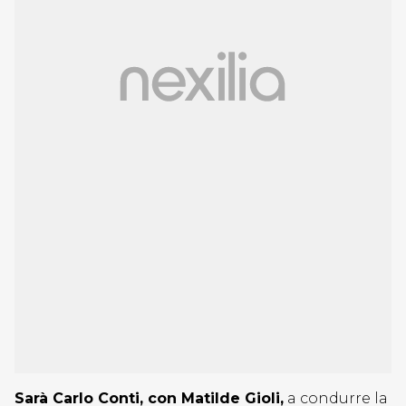
Sarà Carlo Conti, con Matilde Gioli,
a condurre la