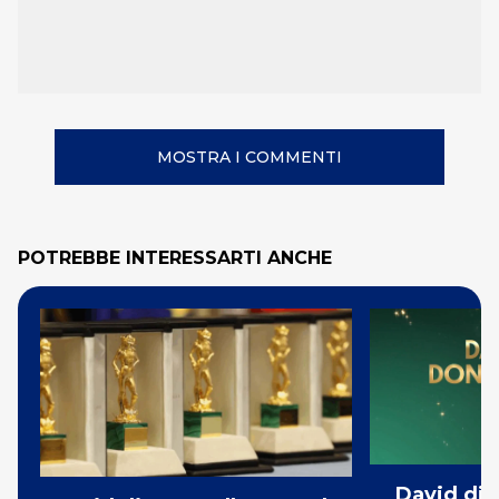
MOSTRA I COMMENTI
POTREBBE INTERESSARTI ANCHE
David di 