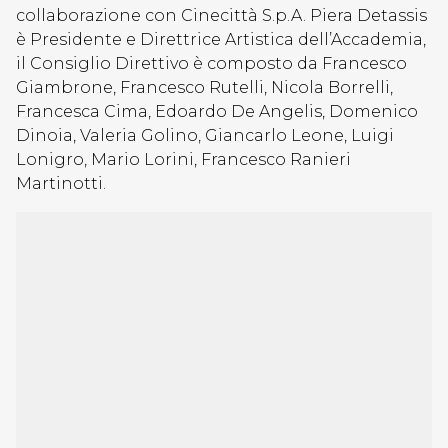
collaborazione con Cinecittà S.p.A. Piera Detassis
è Presidente e Direttrice Artistica dell’Accademia,
il Consiglio Direttivo è composto da Francesco
Giambrone, Francesco Rutelli, Nicola Borrelli,
Francesca Cima, Edoardo De Angelis, Domenico
Dinoia, Valeria Golino, Giancarlo Leone, Luigi
Lonigro, Mario Lorini, Francesco Ranieri
Martinotti.