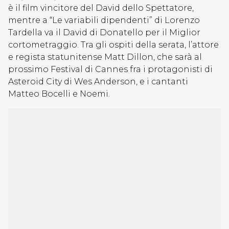
è il film vincitore del David dello Spettatore,
mentre a “Le variabili dipendenti” di Lorenzo
Tardella va il David di Donatello per il Miglior
cortometraggio. Tra gli ospiti della serata, l’attore
e regista statunitense Matt Dillon, che sarà al
prossimo Festival di Cannes fra i protagonisti di
Asteroid City di Wes Anderson, e i cantanti
Matteo Bocelli e Noemi.