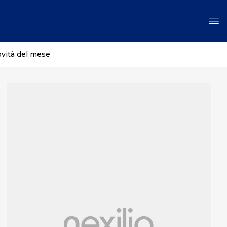
ovità del mese