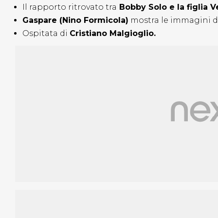
Il rapporto ritrovato tra
Bobby Solo e la figlia V
Gaspare (Nino Formicola)
mostra le immagini de
Ospitata di
Cristiano Malgioglio.