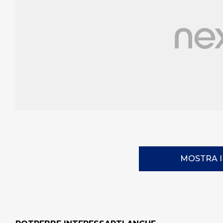
MOSTRA 