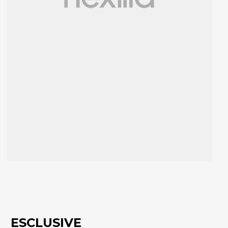
ESCLUSIVE