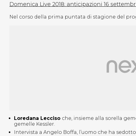
Domenica Live 2018: anticipazioni 16 settemb
Nel corso della prima puntata di stagione del pr
Loredana Lecciso
che, insieme alla sorella gem
gemelle Kessler.
Intervista a Angelo Boffa, l’uomo che ha sedotto