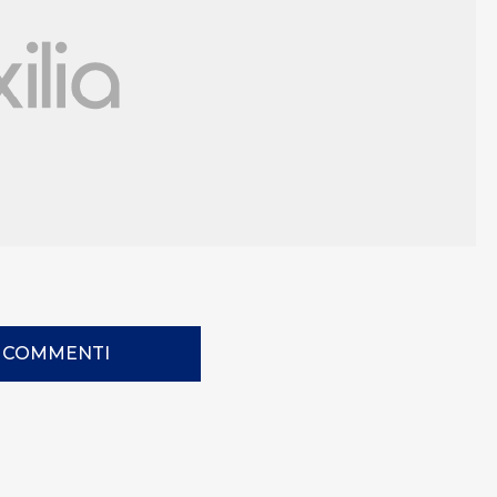
I COMMENTI