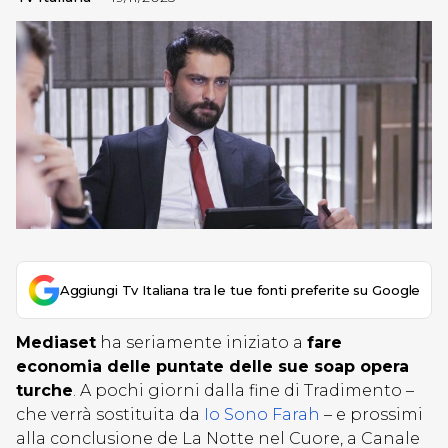
Aggiungi Tv Italiana tra le tue fonti preferite su Google
Mediaset
ha seriamente iniziato a
fare
economia delle puntate delle sue soap opera
turche
. A pochi giorni dalla fine di Tradimento –
che verrà sostituita da
Io Sono Farah
– e prossimi
alla conclusione de La Notte nel Cuore, a Canale