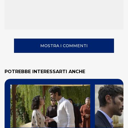
MOSTRA I COMMENTI
POTREBBE INTERESSARTI ANCHE