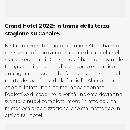
Grand Hotel 2022: la trama della terza
stagione su Canale5
Nella precedente stagione, Julio e Alicia hanno
consumano il loro amore a lume di candela nella
stanza segreta di Don Carlos: lì hanno trovano le
fotografie di un uomo di cui l’uomo era amico,
una figura che potrebbe far luce sul mistero della
morte del patriarca della famiglia Alarcón. La
coppia, infatti, non ha mai abbandonato
l’obiettivo di scoprire la verità. Insieme dovranno
sventare nuovi complotti messi in atto da una
misteriosa organizzazione, che sta mettendo in
difficoltà l’hotel.