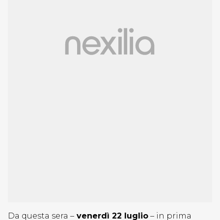
Da questa sera –
venerdì 22 luglio
– in prima