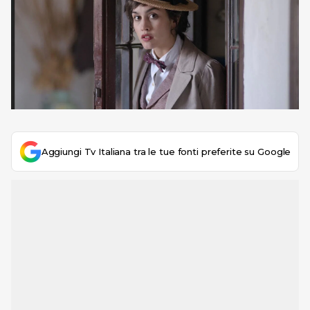
Aggiungi Tv Italiana tra le tue fonti preferite su Google