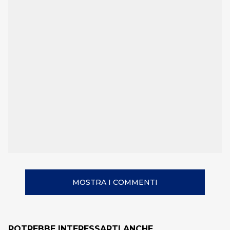
MOSTRA I COMMENTI
POTREBBE INTERESSARTI ANCHE