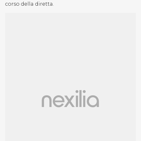
corso della diretta.