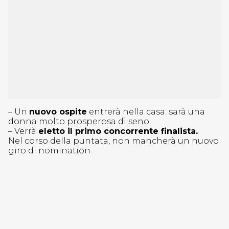
– Un
nuovo ospite
entrerà nella casa: sarà una
donna molto prosperosa di seno.
– Verrà
eletto il primo concorrente finalista.
Nel corso della puntata, non mancherà un nuovo
giro di nomination.