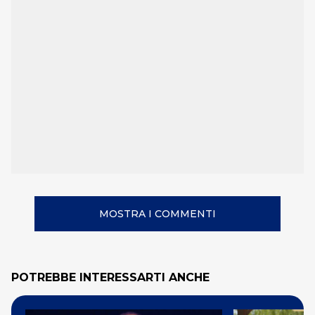
MOSTRA I COMMENTI
POTREBBE INTERESSARTI ANCHE