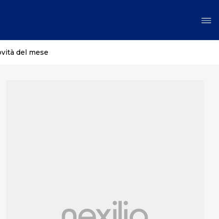
ovità del mese