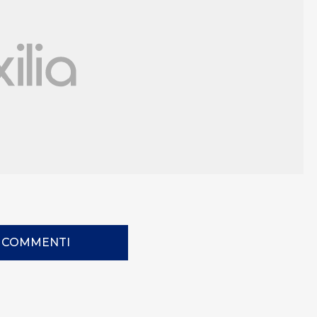
I COMMENTI