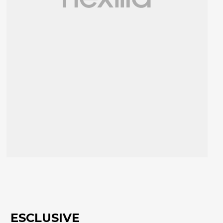
ESCLUSIVE