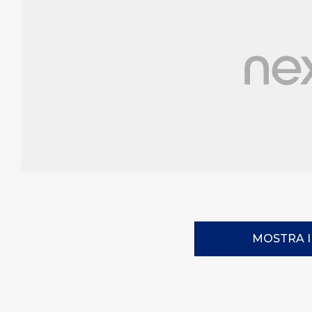
MOSTRA 