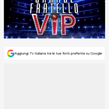
Aggiungi Tv Italiana tra le tue fonti preferite su Google