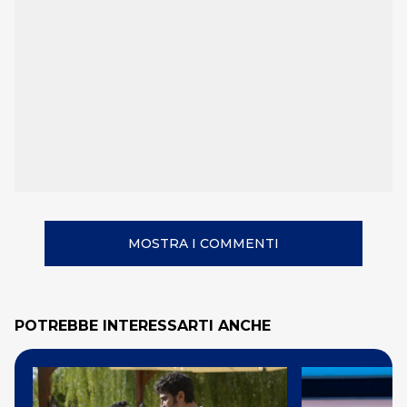
MOSTRA I COMMENTI
POTREBBE INTERESSARTI ANCHE