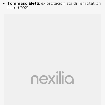
Tommaso Eletti:
ex protagonista di Temptation
Island 2021.