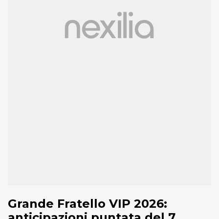
Grande Fratello VIP 2026:
anticipazioni puntata del 7