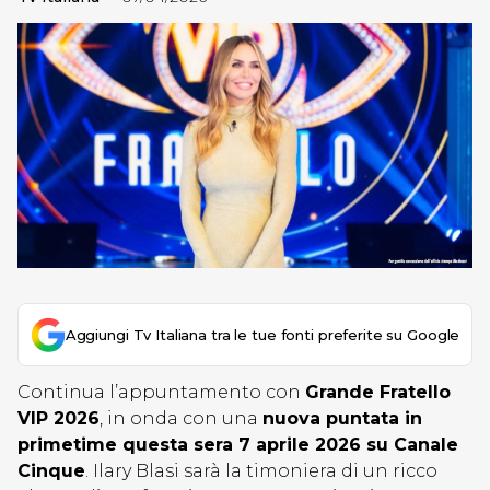
Aggiungi Tv Italiana tra le tue fonti preferite su Google
Continua l’appuntamento con
Grande Fratello
VIP 2026
, in onda con una
nuova puntata in
primetime questa sera 7 aprile 2026 su Canale
Cinque
. Ilary Blasi sarà la timoniera di un ricco