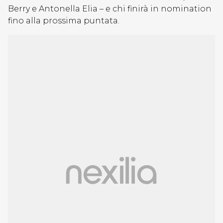
Berry e Antonella Elia – e chi finirà in nomination
fino alla prossima puntata.