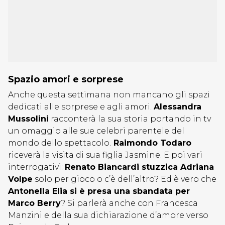
Spazio amori e sorprese
Anche questa settimana non mancano gli spazi
dedicati alle sorprese e agli amori.
Alessandra
Mussolini
racconterà la sua storia portando in tv
un omaggio alle sue celebri parentele del
mondo dello spettacolo.
Raimondo Todaro
riceverà la visita di sua figlia Jasmine. E poi vari
interrogativi:
Renato Biancardi stuzzica Adriana
Volpe
solo per gioco o c’è dell’altro? Ed è vero che
Antonella Elia si è presa una sbandata per
Marco Berry
? Si parlerà anche con Francesca
Manzini e della sua dichiarazione d’amore verso