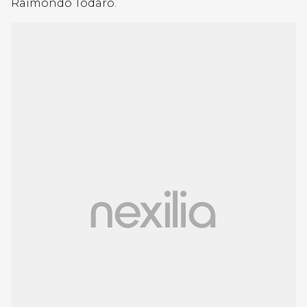
Raimondo Todaro.