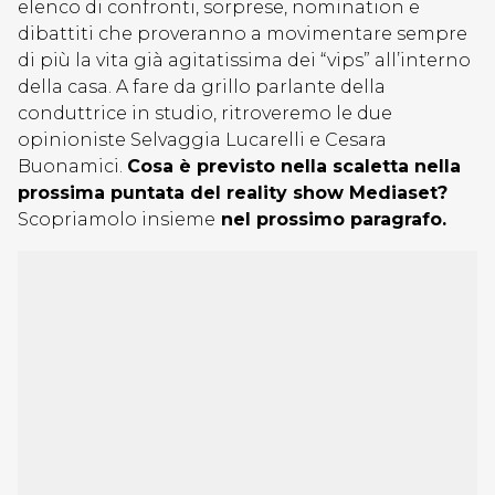
elenco di confronti, sorprese, nomination e
dibattiti che proveranno a movimentare sempre
di più la vita già agitatissima dei “vips” all’interno
della casa. A fare da grillo parlante della
conduttrice in studio, ritroveremo le due
opinioniste Selvaggia Lucarelli e Cesara
Buonamici.
Cosa è previsto nella scaletta nella
prossima puntata del reality show Mediaset?
Scopriamolo insieme
nel prossimo paragrafo.