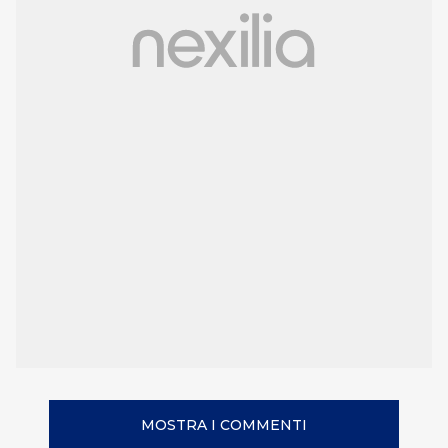
MOSTRA I COMMENTI