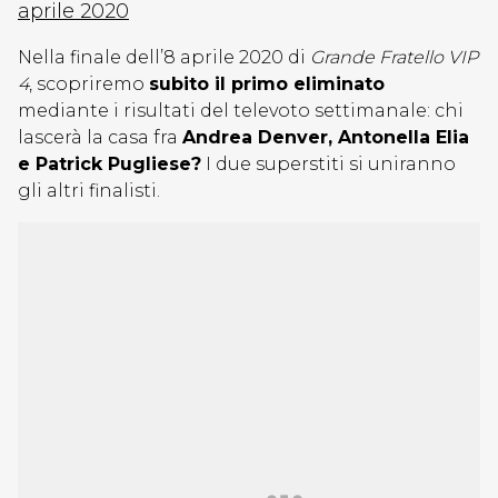
aprile 2020
Nella finale dell’8 aprile 2020 di
Grande Fratello VIP
4
, scopriremo
subito il primo eliminato
mediante i risultati del televoto settimanale: chi
lascerà la casa fra
Andrea Denver, Antonella Elia
e Patrick Pugliese?
I due superstiti si uniranno
gli altri finalisti.