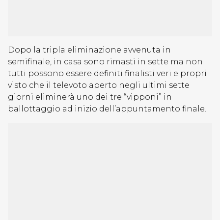
Dopo la tripla eliminazione avvenuta in
semifinale, in casa sono rimasti in sette ma non
tutti possono essere definiti finalisti veri e propri
visto che il televoto aperto negli ultimi sette
giorni eliminerà uno dei tre “vipponi” in
ballottaggio ad inizio dell’appuntamento finale.