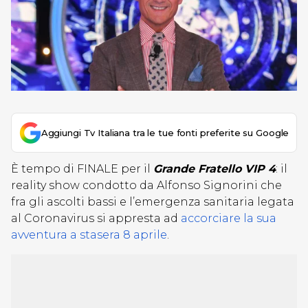
Aggiungi Tv Italiana tra le tue fonti preferite su Google
È tempo di FINALE per il
Grande Fratello VIP 4
: il
reality show condotto da Alfonso Signorini che
fra gli ascolti bassi e l’emergenza sanitaria legata
al Coronavirus si appresta ad
accorciare la sua
avventura a stasera 8 aprile
.