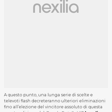
A questo punto, una lunga serie di scelte e
televoti flash decreteranno ulteriori eliminazioni
fino all’elezione del vincitore assoluto di questa