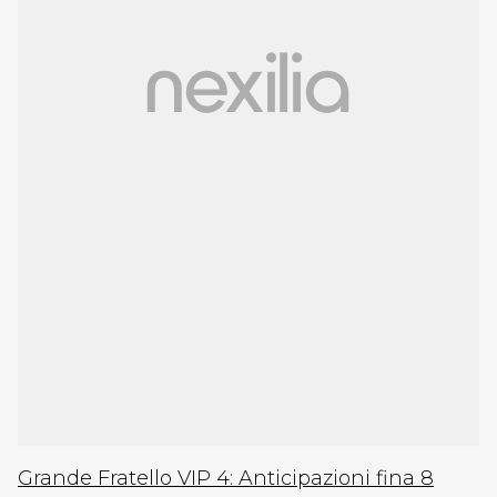
Grande Fratello VIP 4: Anticipazioni fina 8