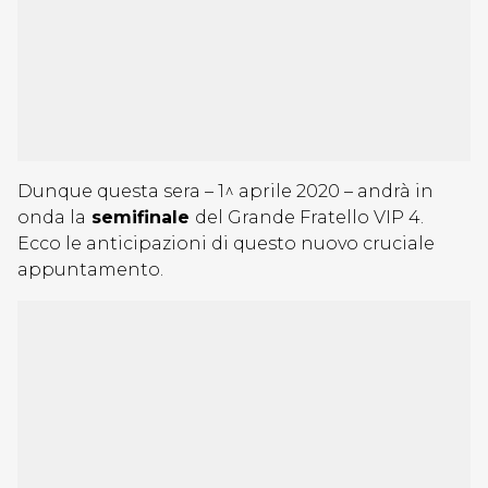
Dunque questa sera – 1^ aprile 2020 – andrà in
onda la
semifinale
del Grande Fratello VIP 4.
Ecco le anticipazioni di questo nuovo cruciale
appuntamento.