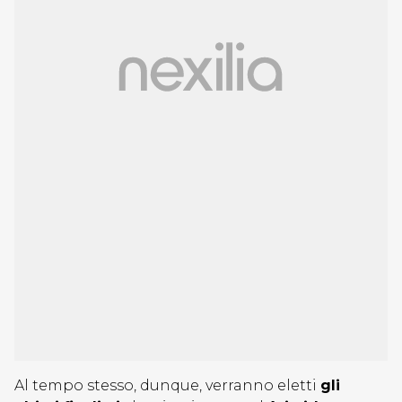
Al tempo stesso, dunque, verranno eletti
gli