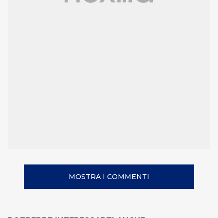
MOSTRA I COMMENTI