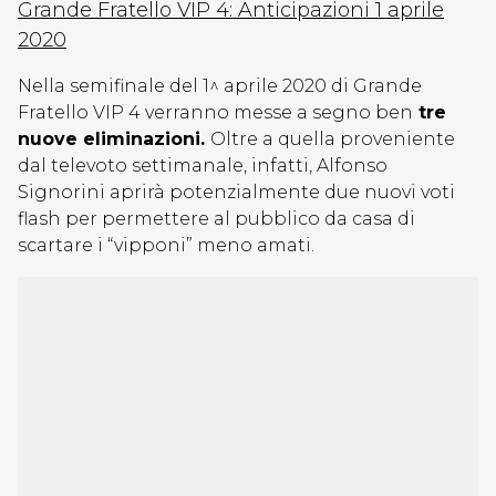
Grande Fratello VIP 4: Anticipazioni 1 aprile
2020
Nella semifinale del 1^ aprile 2020 di Grande
Fratello VIP 4 verranno messe a segno ben
tre
nuove eliminazioni.
Oltre a quella proveniente
dal televoto settimanale, infatti, Alfonso
Signorini aprirà potenzialmente due nuovi voti
flash per permettere al pubblico da casa di
scartare i “vipponi” meno amati.