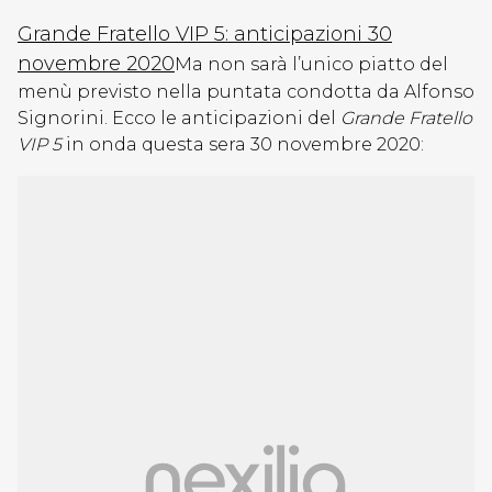
Grande Fratello VIP 5: anticipazioni 30
novembre 2020
Ma non sarà l’unico piatto del
menù previsto nella puntata condotta da Alfonso
Signorini. Ecco le anticipazioni del
Grande Fratello
VIP 5
in onda questa sera 30 novembre 2020: