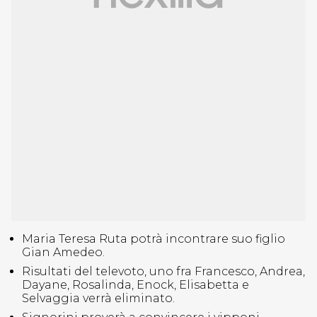
Maria Teresa Ruta potrà incontrare suo figlio
Gian Amedeo.
Risultati del televoto, uno fra Francesco, Andrea,
Dayane, Rosalinda, Enock, Elisabetta e
Selvaggia verrà eliminato.