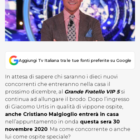
Aggiungi Tv Italiana tra le tue fonti preferite su Google
In attesa di sapere chi saranno i dieci nuovi
concorrenti che entreranno nella casa il
prossimo dicembre, al
Grande Fratello VIP 5
si
continua ad allungare il brodo. Dopo l’ingresso
di Giacomo Urtis in qualità di vippone ospite,
anche Cristiano Malgioglio entrerà in casa
nell’appuntamento in onda
questa sera 30
novembre 2020
. Ma come concorrente o anche
lui come ospite speciale?