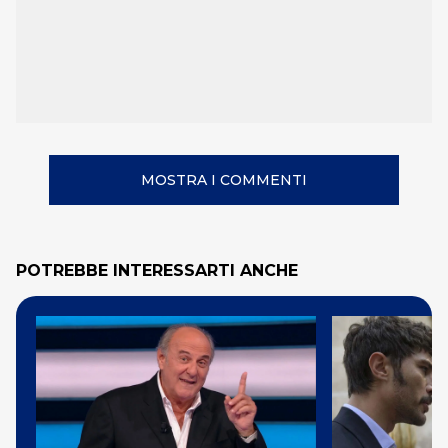
MOSTRA I COMMENTI
POTREBBE INTERESSARTI ANCHE