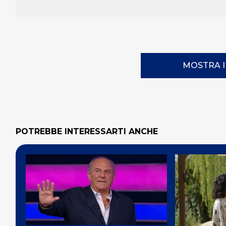
MOSTRA 
POTREBBE INTERESSARTI ANCHE