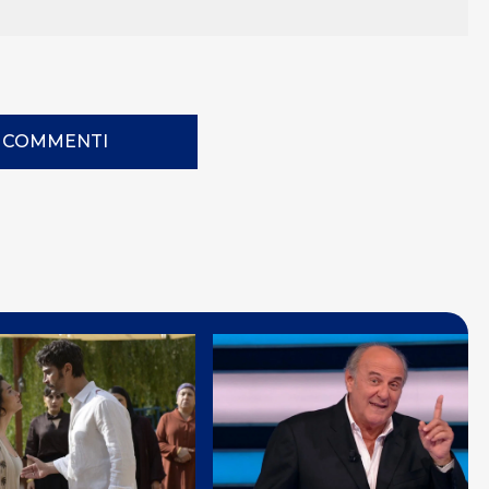
I COMMENTI