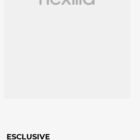
ESCLUSIVE