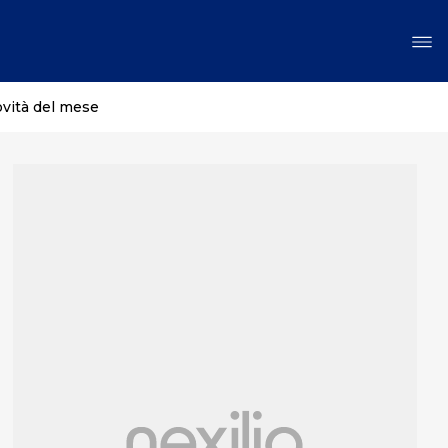
ovità del mese