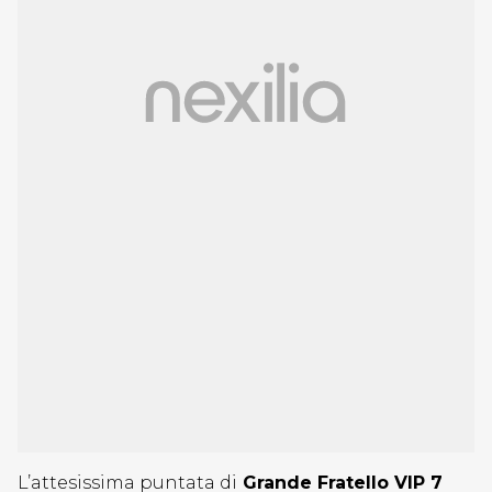
L’attesissima puntata di
Grande Fratello VIP 7