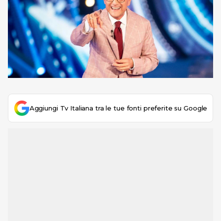
Aggiungi Tv Italiana tra le tue fonti preferite su Google