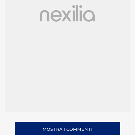
MOSTRA I COMMENTI