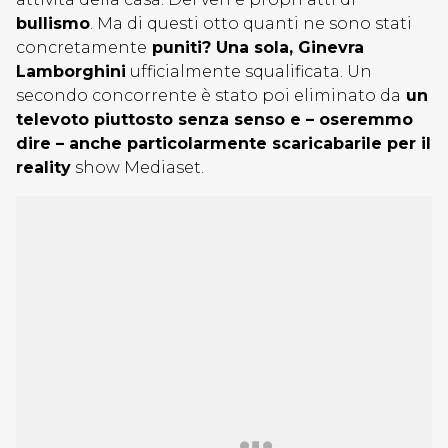
bullismo
. Ma di questi otto quanti ne sono stati
concretamente
puniti? Una sola, Ginevra
Lamborghini
ufficialmente squalificata. Un
secondo concorrente è stato poi eliminato da
un
televoto piuttosto senza senso e – oseremmo
dire – anche particolarmente scaricabarile per il
reality
show Mediaset.