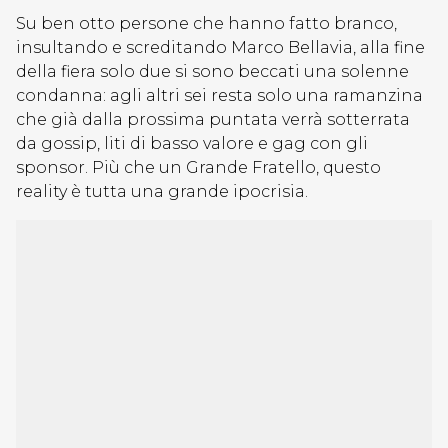
Su ben otto persone che hanno fatto branco,
insultando e screditando Marco Bellavia, alla fine
della fiera solo due si sono beccati una solenne
condanna: agli altri sei resta solo una ramanzina
che già dalla prossima puntata verrà sotterrata
da gossip, liti di basso valore e gag con gli
sponsor. Più che un Grande Fratello, questo
reality è tutta una grande ipocrisia.