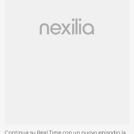
Continua su Real Time con un nuovo episodio la