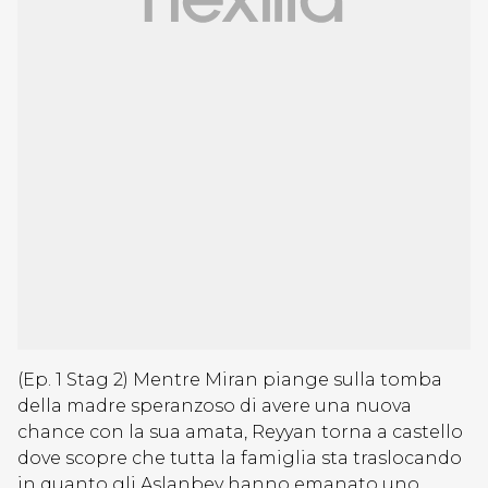
(Ep. 1 Stag 2) Mentre Miran piange sulla tomba
della madre speranzoso di avere una nuova
chance con la sua amata, Reyyan torna a castello
dove scopre che tutta la famiglia sta traslocando
in quanto gli Aslanbey hanno emanato uno