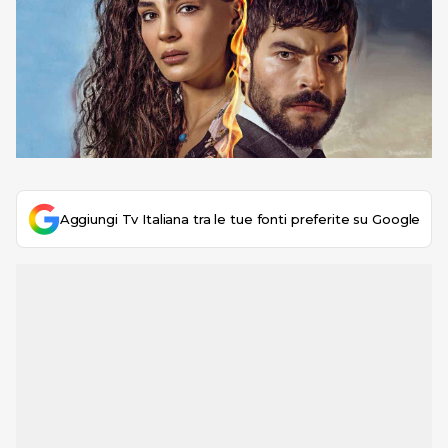
Aggiungi Tv Italiana tra le tue fonti preferite su Google