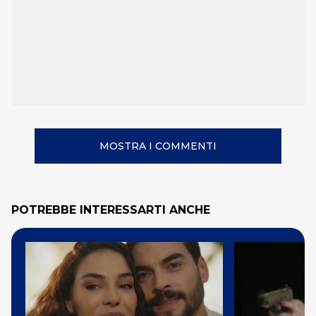
MOSTRA I COMMENTI
POTREBBE INTERESSARTI ANCHE