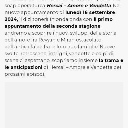
soap opera turca
Hercai – Amore e Vendetta
. Nel
nuovo appuntamento di
lunedì 16 settembre
2024,
il dizi tonerà in onda onda con
il primo
appuntamento della seconda stagione
;
andremo a scoprire i nuovi sviluppi della storia
dell’amore fra Reyyan e Miran ostacolato
dall’antica faida fra le loro due famiglie. Nuove
svolte, retroscena, intrighi, vendette e colpi di
scena ci aspettano: scopriamo insieme
la trama e
le anticipazioni
di Hercai – Amore e Vendetta dei
prossimi episodi.