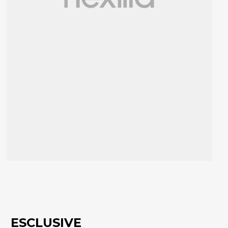
ESCLUSIVE