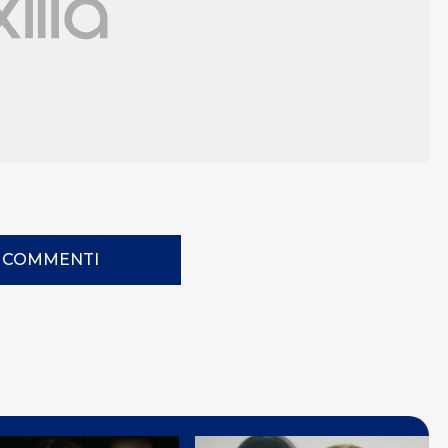
I COMMENTI