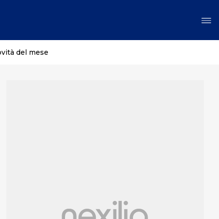
ovità del mese