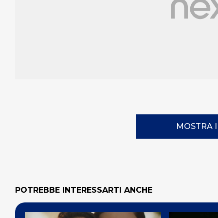
MOSTRA 
POTREBBE INTERESSARTI ANCHE