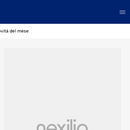
ovità del mese