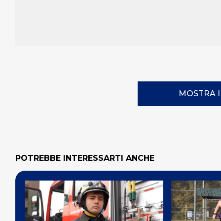
MOSTRA 
POTREBBE INTERESSARTI ANCHE