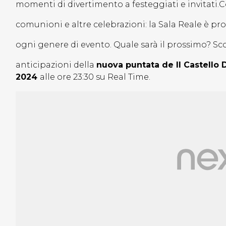
momenti di divertimento a festeggiati e invitati
comunioni e altre celebrazioni: la Sala Reale è pr
ogni genere di evento. Quale sarà il prossimo? S
anticipazioni della
nuova puntata de Il Castello
2024
alle ore 23:30 su Real Time.