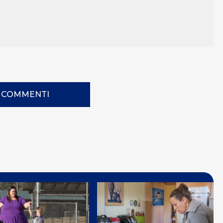
I COMMENTI