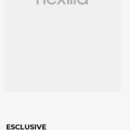
ESCLUSIVE