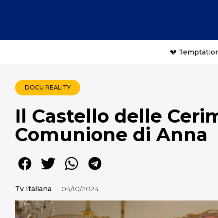
💔 Temptation
DOCU REALITY
Il Castello delle Cer
Comunione di Anna
Tv Italiana
04/10/2024