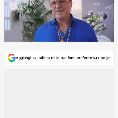
Aggiungi Tv Italiana tra le tue fonti preferite su Google