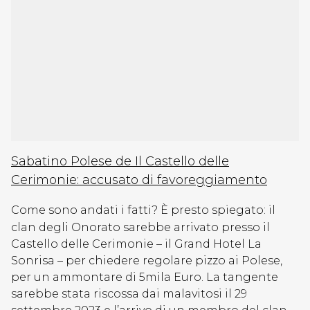
Sabatino Polese de Il Castello delle
Cerimonie: accusato di favoreggiamento
Come sono andati i fatti? È presto spiegato: il
clan degli Onorato sarebbe arrivato presso il
Castello delle Cerimonie – il Grand Hotel La
Sonrisa – per chiedere regolare pizzo ai Polese,
per un ammontare di 5mila Euro. La tangente
sarebbe stata riscossa dai malavitosi il 29