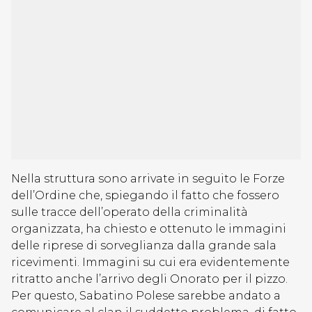
Nella struttura sono arrivate in seguito le Forze
dell’Ordine che, spiegando il fatto che fossero
sulle tracce dell’operato della criminalità
organizzata, ha chiesto e ottenuto le immagini
delle riprese di sorveglianza dalla grande sala
ricevimenti. Immagini su cui era evidentemente
ritratto anche l’arrivo degli Onorato per il pizzo.
Per questo, Sabatino Polese sarebbe andato a