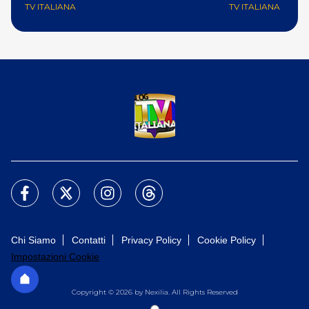
TV ITALIANA
TV ITALIANA
Chi Siamo
Contatti
Privacy Policy
Cookie Policy
Impostazioni Cookie
Copyright © 2026 by Nexilia. All Rights Reserved