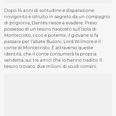
Dopo 14 anni di solitudine e disperazione,
rinvigorito e istruito in segreto da un compagno
di prigionia, Dantès riesce a evadere. Preso
possesso di un tesoro nascosto sull’isola di
Montecristo, ricco e potente, il giovane si fa
passare per l’abate Busoni, Lord Wilmore e il
conte di Montecristo. È attraverso queste
identità, che il conte consumerà la propria
vendetta, sui tre amici che lo hanno tradito. Il
tesoro trovato: due milioni di scudi romani.