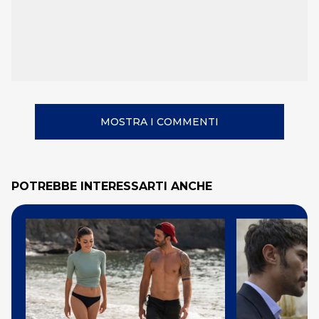
MOSTRA I COMMENTI
POTREBBE INTERESSARTI ANCHE