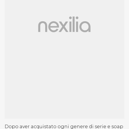
Dopo aver acquistato ogni genere di serie e soap