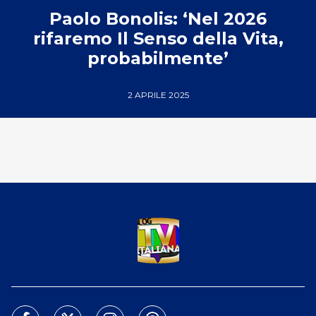
Paolo Bonolis: ‘Nel 2026
rifaremo Il Senso della Vita,
probabilmente’
2 APRILE 2025