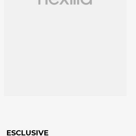
ESCLUSIVE