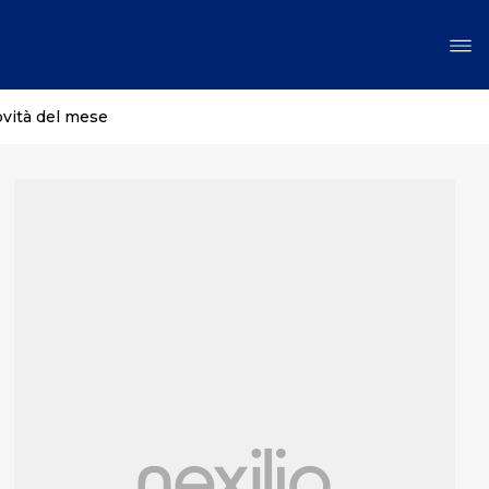
ovità del mese