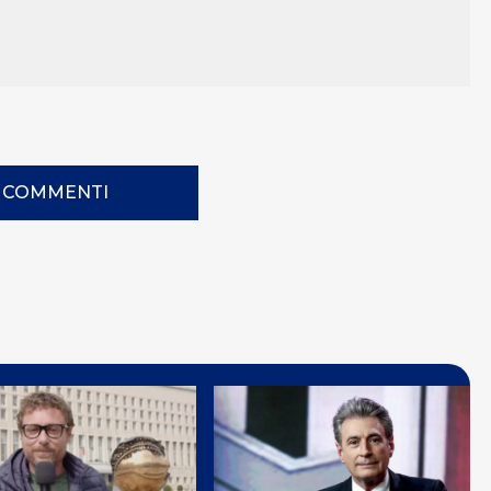
I COMMENTI