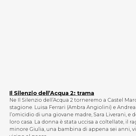
Il Silenzio dell’Acqua 2: trama
Ne Il Silenzio dell’Acqua 2 torneremo a Castel Ma
stagione. Luisa Ferrari (Ambra Angiolini) e Andrea
l’omicidio di una giovane madre, Sara Liverani, e de
loro casa. La donna è stata uccisa a coltellate, il
minore Giulia, una bambina di appena sei anni, vi