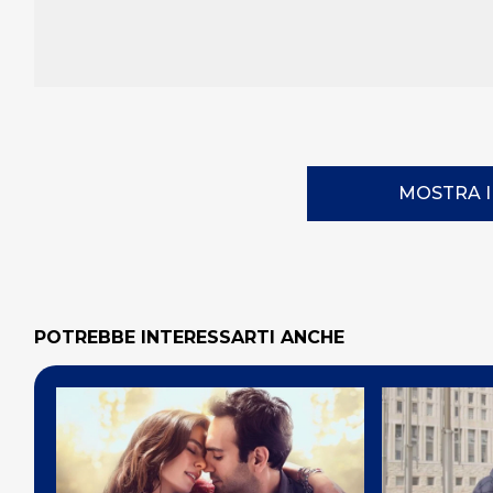
MOSTRA 
POTREBBE INTERESSARTI ANCHE