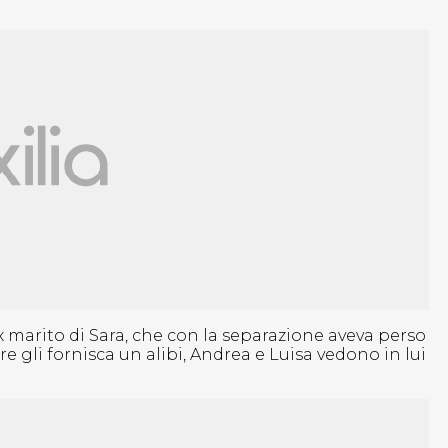
 marito di Sara, che con la separazione aveva perso
re gli fornisca un alibi, Andrea e Luisa vedono in lui