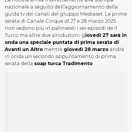
nazionale a seguito dell’aggiornamento della
guida tv dei canali del gruppo Mediaset. Le prime
serate di Canale Cinque dl 27 e 28 marzo 2025
non vedono più in palinsesti i sei episodi de Il
Turco ma altre due produzioni: g
iovedì 27 sarà in
onda una speciale puntata di prima serata di
Avanti un Altro
mentre
giovedì 28 marzo
andrà
in onda un secondo appuntamento di prima
serata della
soap turca Tradimento
.