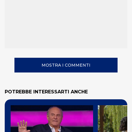
MOSTRA I COMMENTI
POTREBBE INTERESSARTI ANCHE