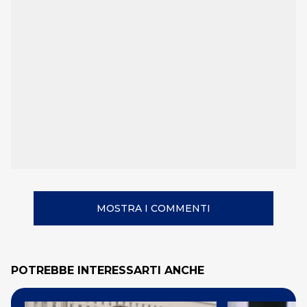
MOSTRA I COMMENTI
POTREBBE INTERESSARTI ANCHE