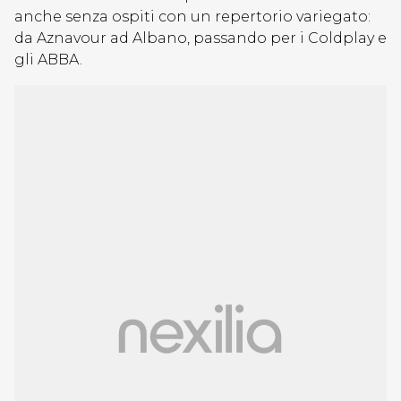
anche senza ospiti con un repertorio variegato:
da Aznavour ad Albano, passando per i Coldplay e
gli ABBA.