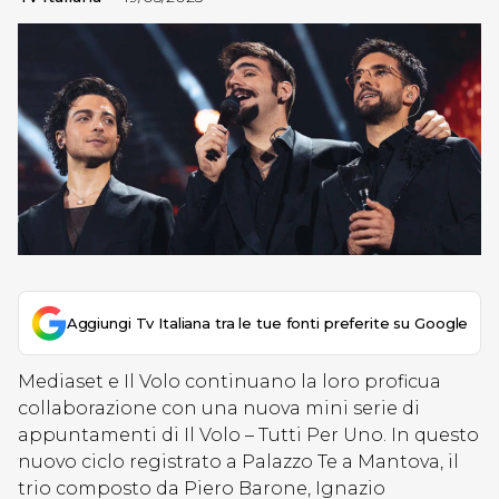
Aggiungi Tv Italiana tra le tue fonti preferite su Google
Mediaset e Il Volo continuano la loro proficua
collaborazione con una nuova mini serie di
appuntamenti di Il Volo – Tutti Per Uno. In questo
nuovo ciclo registrato a Palazzo Te a Mantova, il
trio composto da Piero Barone, Ignazio