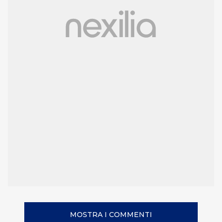
MOSTRA I COMMENTI