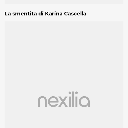
La smentita di Karina Cascella