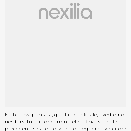
Nell’ottava puntata, quella della finale, rivedremo
riesibirsi tutti i concorrenti eletti finalisti nelle
precedenti serate. Lo scontro eleggerà il vincitore