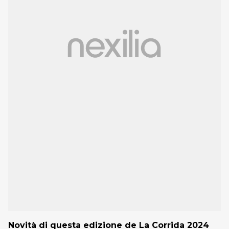
Novità di questa edizione de La Corrida 2024