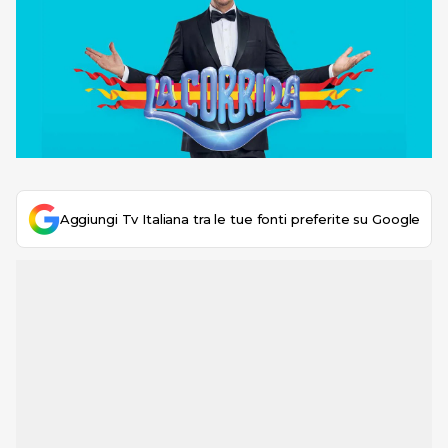
Aggiungi Tv Italiana tra le tue fonti preferite su Google