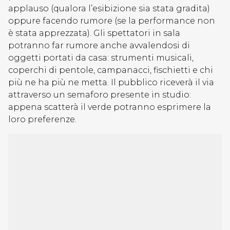
applauso (qualora l’esibizione sia stata gradita)
oppure facendo rumore (se la performance non
è stata apprezzata). Gli spettatori in sala
potranno far rumore anche avvalendosi di
oggetti portati da casa: strumenti musicali,
coperchi di pentole, campanacci, fischietti e chi
più ne ha più ne metta. Il pubblico riceverà il via
attraverso un semaforo presente in studio:
appena scatterà il verde potranno esprimere la
loro preferenze.