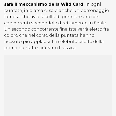
sarà il meccanismo della Wild Card.
In ogni
puntata, in platea ci sarà anche un personaggio
famoso che avrà facoltà di premiare uno dei
concorrenti spedendolo direttamente in finale.
Un secondo concorrente finalista verrà eletto fra
coloro che nel corso della puntata hanno
ricevuto più applausi. La celebrità ospite della
prima puntata sarà Nino Frassica.