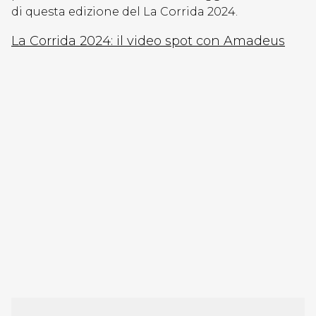
di questa edizione del La Corrida 2024.
La Corrida 2024: il video spot con Amadeus