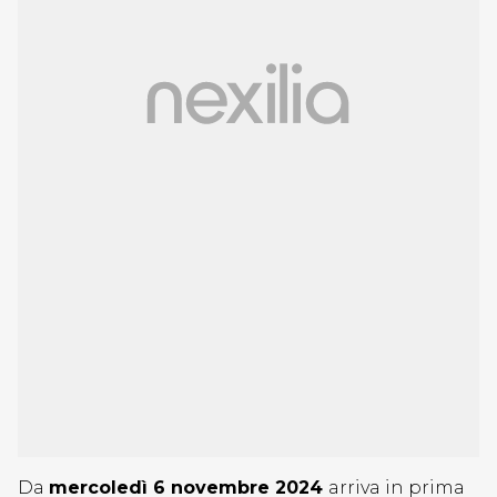
Da
mercoledì 6 novembre 2024
arriva in prima