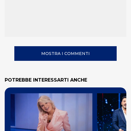
MOSTRA I COMMENTI
POTREBBE INTERESSARTI ANCHE