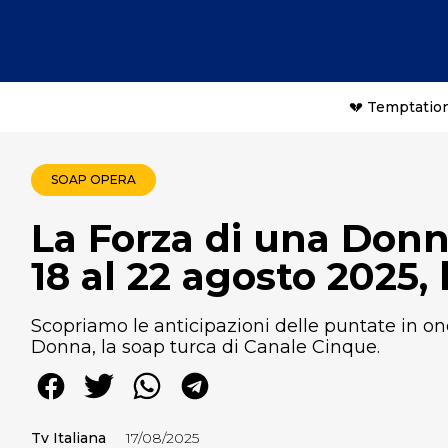
💔 Temptation
SOAP OPERA
La Forza di una Donna
18 al 22 agosto 2025,
Scopriamo le anticipazioni delle puntate in on
Donna, la soap turca di Canale Cinque.
Tv Italiana
17/08/2025