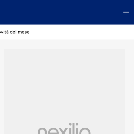
ovità del mese