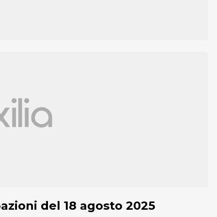
pazioni del 18 agosto 2025