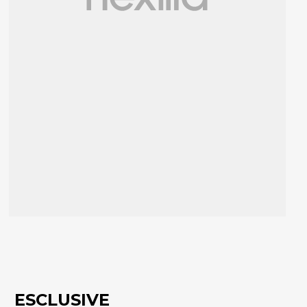
ESCLUSIVE