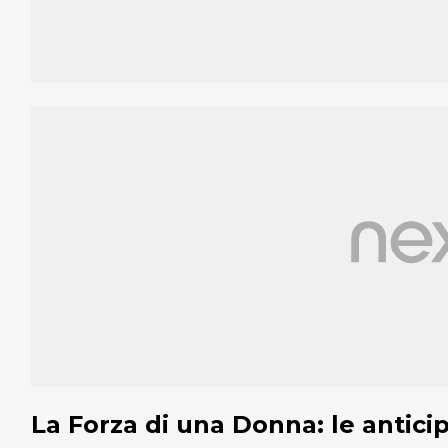
La Forza di una Donna: le antici