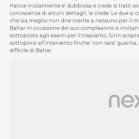
Hatice inizialmente e’ dubbiosa e crede si tratti 
conoscenza di alcuni dettagli, le crede. Le due si 
che sia meglio non dire niente a nessuno per il m
Bahar in occasione del suo compleanno e invitano
sottoposta agli esami per il trapianto, Sirin scopre
sottoporsi all’intervento finche’ non sara’ guarita,
difficile di Bahar.