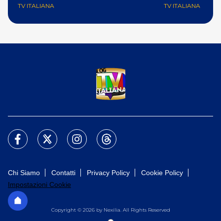
TV ITALIANA
TV ITALIANA
Chi Siamo
Contatti
Privacy Policy
Cookie Policy
Impostazioni Cookie
Copyright © 2026 by Nexilia. All Rights Reserved