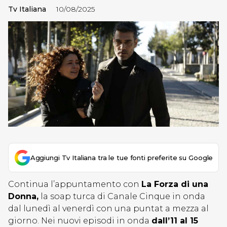
Tv Italiana
10/08/2025
Aggiungi Tv Italiana tra le tue fonti preferite su Google
Continua l’appuntamento con
La Forza di una
Donna,
la soap turca di Canale Cinque in onda
dal lunedì al venerdì con una puntat a mezza al
giorno. Nei nuovi episodi in onda
dall’11 al 15