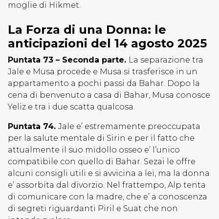
moglie di Hikmet.
La Forza di una Donna: le
anticipazioni del 14 agosto 2025
Puntata 73 – Seconda parte.
La separazione tra
Jale e Musa procede e Musa si trasferisce in un
appartamento a pochi passi da Bahar. Dopo la
cena di benvenuto a casa di Bahar, Musa conosce
Yeliz e tra i due scatta qualcosa.
Puntata 74.
Jale e’ estremamente preoccupata
per la salute mentale di Sirin e per il fatto che
attualmente il suo midollo osseo e’ l’unico
compatibile con quello di Bahar. Sezai le offre
alcuni consigli utili e si avvicina a lei, ma la donna
e’ assorbita dal divorzio. Nel frattempo, Alp tenta
di comunicare con la madre, che e’ a conoscenza
di segreti riguardanti Piril e Suat che non