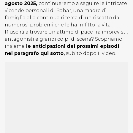
agosto 2025,
continueremo a seguire le intricate
vicende personali di Bahar, una madre di
famiglia alla continua ricerca di un riscatto dai
numerosi problemi che le ha inflitto la vita.
Riuscirà a trovare un attimo di pace fra imprevisti,
antagonisti e grandi colpi di scena? Scopriamo
insieme
le anticipazioni dei prossimi episodi
nel paragrafo qui sotto,
subito dopo il video.