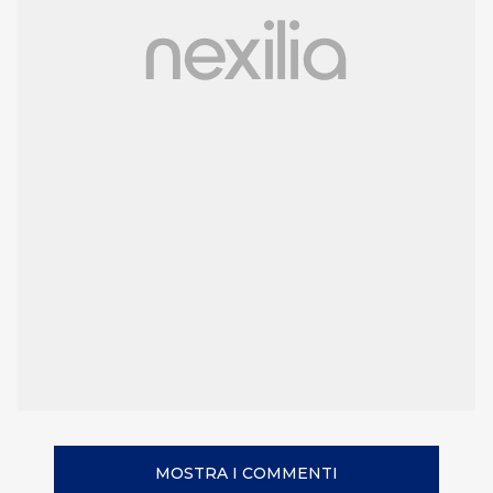
MOSTRA I COMMENTI