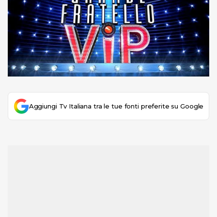
Aggiungi Tv Italiana tra le tue fonti preferite su Google