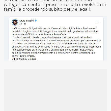
categoricamente la presenza di atti di violenza in
famiglia procedendo subito per vie legali.