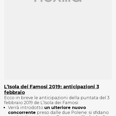
L’Isola dei Famosi 2019: anticipazioni 3
febbraio
Ecco in breve le anticipazioni della puntata del 3
febbraio 2019 de L’Isola dei Famosi:
Verrà introdotto
un ulteriore nuovo
concorrente
preso dalle due Polene: si sfidano