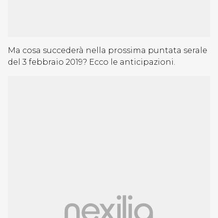
Ma cosa succederà nella prossima puntata serale
del 3 febbraio 2019? Ecco le anticipazioni.