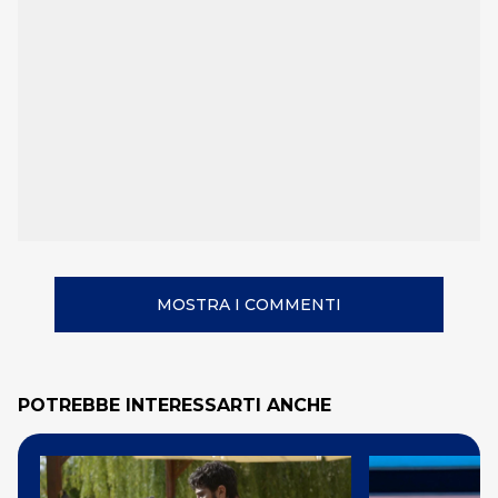
MOSTRA I COMMENTI
POTREBBE INTERESSARTI ANCHE