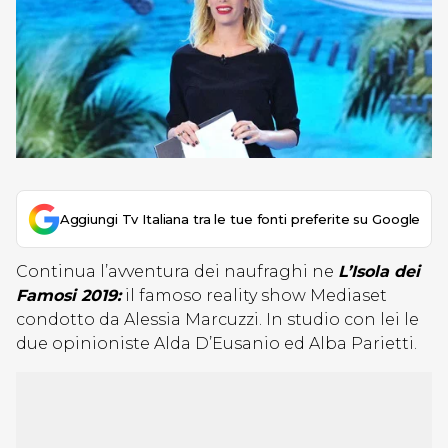
Aggiungi Tv Italiana tra le tue fonti preferite su Google
Continua l’avventura dei naufraghi ne
L’Isola dei
Famosi 2019:
il famoso reality show Mediaset
condotto da Alessia Marcuzzi. In studio con lei le
due opinioniste Alda D’Eusanio ed Alba Parietti.