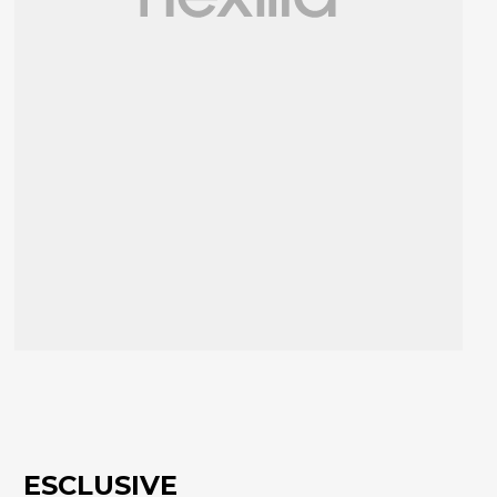
ESCLUSIVE