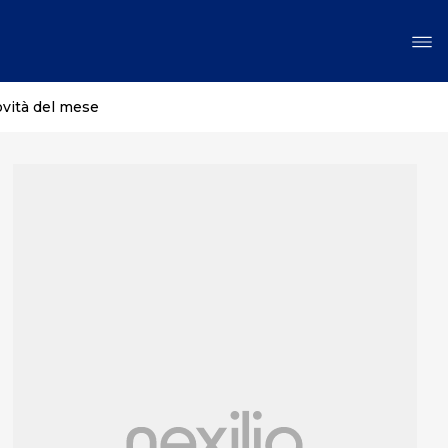
ovità del mese