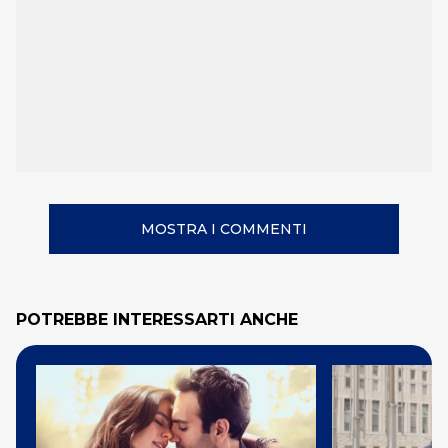
MOSTRA I COMMENTI
POTREBBE INTERESSARTI ANCHE