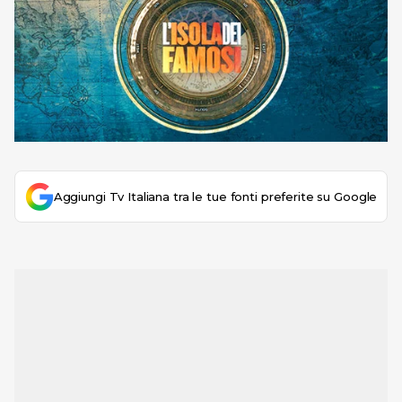
Aggiungi Tv Italiana tra le tue fonti preferite su Google