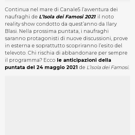
Continua nel mare di Canale5 l’avventura dei
naufraghi de
L’Isola dei Famosi 2021
: il noto
reality show condotto da quest’anno da Ilary
Blasi. Nella prossima puntata, i naufraghi
saranno protagonisti di nuove discussioni, prove
in esterna e soprattutto scopriranno l’esito del
televoto. Chi rischia di abbandonare per sempre
il programma? Ecco
le anticipazioni della
puntata del 24 maggio 2021
de
L’Isola dei Famosi.