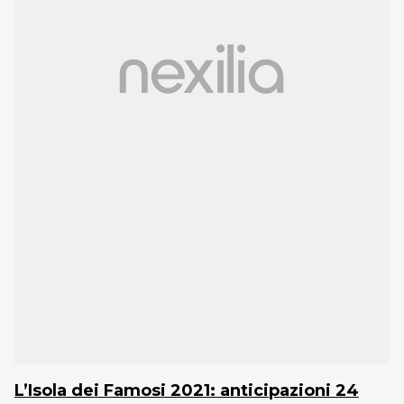
L’Isola dei Famosi 2021: anticipazioni 24