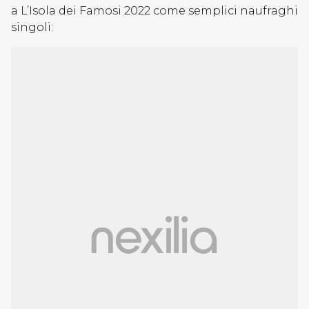
a L’Isola dei Famosi 2022 come semplici naufraghi
singoli: