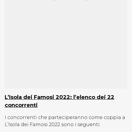
L’Isola dei Famosi 2022: l’elenco dei 22
concorrenti
I concorrenti che parteciperanno come coppia a
L’Isola dei Famosi 2022 sono i seguenti: