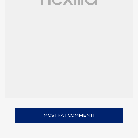
MOSTRA I COMMENTI