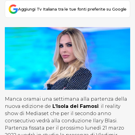
Aggiungi Tv Italiana tra le tue fonti preferite su Google
Manca oramai una settimana alla partenza della
nuova edizione de
L’Isola dei Famosi
: il reality
show di Mediaset che per il secondo anno
consecutivo vedrà alla conduzione Ilary Blasi.
Partenza fissata per il prossimo lunedì 21 marzo