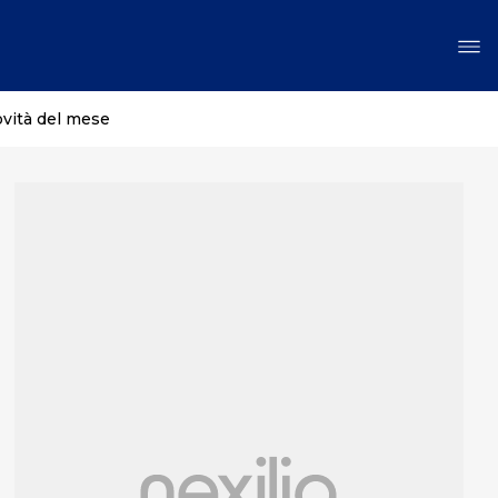
ovità del mese