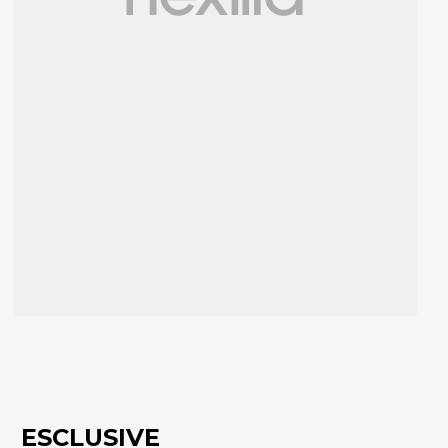
ESCLUSIVE