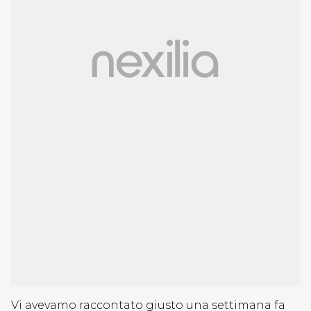
Vi avevamo raccontato giusto una settimana fa