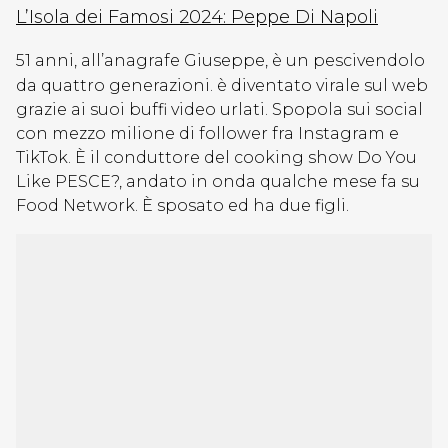
L’Isola dei Famosi 2024: Peppe Di Napoli
51 anni, all’anagrafe Giuseppe, è un pescivendolo
da quattro generazioni.
è diventato virale sul web
grazie ai suoi
buffi video urlati. Spopola sui social
con mezzo milione di follower fra Instagram e
TikTok. È il conduttore del cooking show Do You
Like PESCE?, andato in onda qualche mese fa su
Food Network. È sposato ed ha due figli.