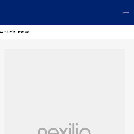
ovità del mese