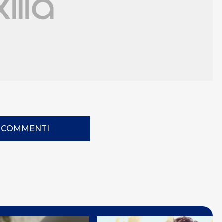
I COMMENTI