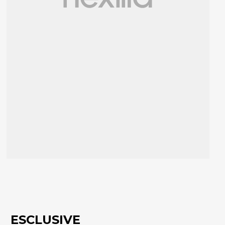
ESCLUSIVE