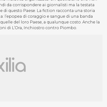
di da corrispondere ai giornalisti ma la testata
 di questo Paese. La fiction racconta una storia
a: l’epopea di coraggio e sangue di una banda
 e quelle del loro Paese, a qualunque costo. Anche la
ioni di L’Ora, Inchiostro contro Piombo.