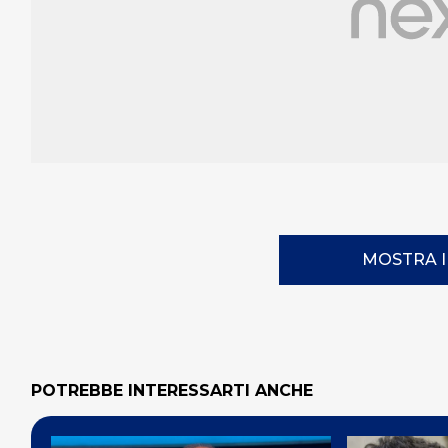
MOSTRA 
POTREBBE INTERESSARTI ANCHE