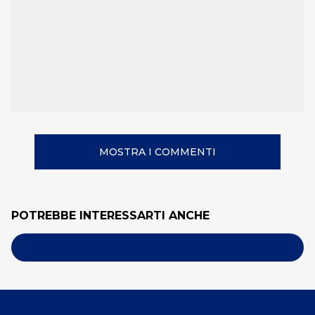
MOSTRA I COMMENTI
POTREBBE INTERESSARTI ANCHE