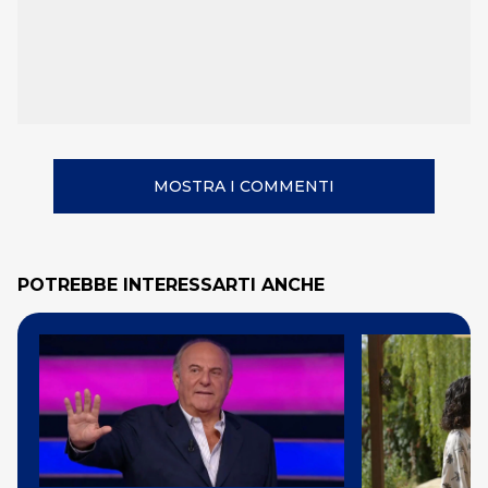
MOSTRA I COMMENTI
POTREBBE INTERESSARTI ANCHE