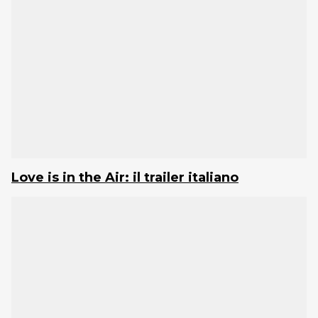
Love is in the Air: il trailer italiano