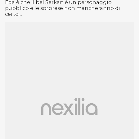
Eda è che il bel Serkan è un personaggio
pubblico e le sorprese non mancheranno di
certo…