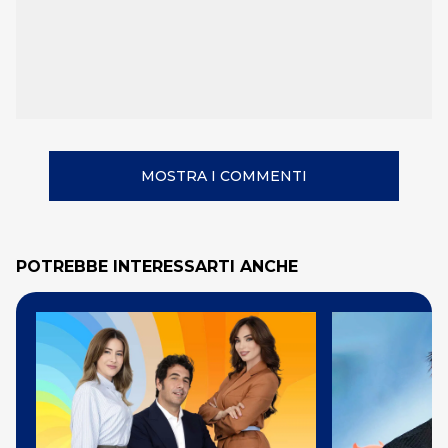
MOSTRA I COMMENTI
POTREBBE INTERESSARTI ANCHE