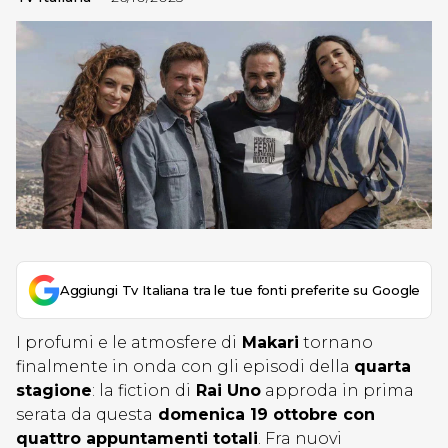
Aggiungi Tv Italiana tra le tue fonti preferite su Google
I profumi e le atmosfere di
Makari
tornano
finalmente in onda con gli episodi della
quarta
stagione
: la fiction di
Rai Uno
approda in prima
serata da questa
domenica 19 ottobre con
quattro appuntamenti totali
. Fra nuovi