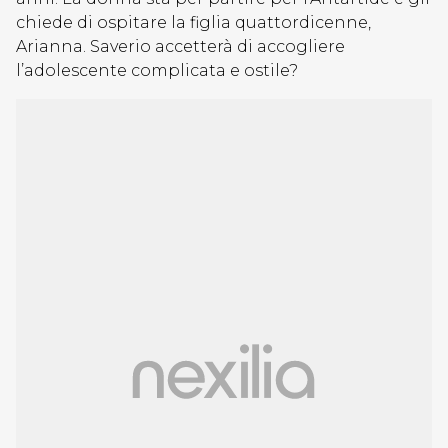
chiede di ospitare la figlia quattordicenne,
Arianna. Saverio accetterà di accogliere
l’adolescente complicata e ostile?