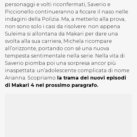
personaggi e volti riconfermati, Saverio e
Piccionello continueranno a ficcare il naso nelle
indagini della Polizia. Ma, a metterlo alla prova,
non sono solo i casi da risolvere: non appena
Suleima si allontana da Makari per dare una
svolta alla sua carriera, Michela ricompare
all’orizzonte, portando con sé una nuova
tempesta sentimentale nella serie. Nella vita di
Saverio piomba poi una sorpresa ancor più
inaspettata: un’adolescente complicata di nome
Arianna. Scopriamo
la trama dei nuovi episodi
di Makari 4 nel prossimo paragrafo.