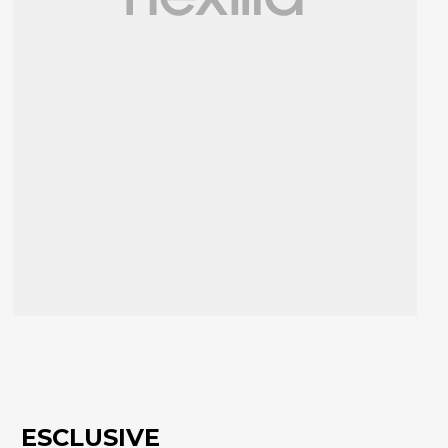
ESCLUSIVE