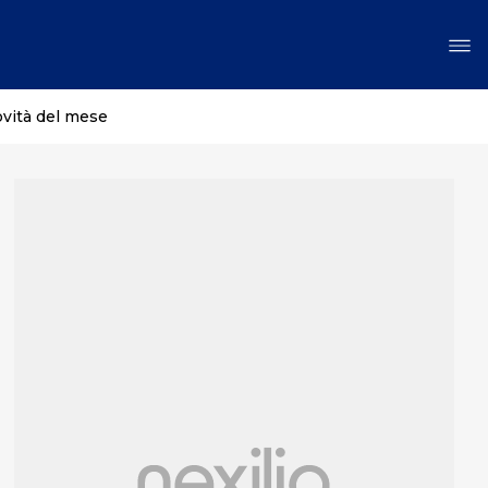
ovità del mese