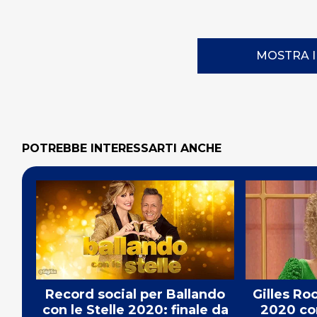
MOSTRA 
POTREBBE INTERESSARTI ANCHE
Record social per Ballando
Gilles Ro
con le Stelle 2020: finale da
2020 con