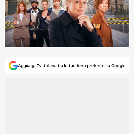
Aggiungi Tv Italiana tra le tue fonti preferite su Google