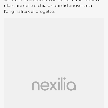
rilasciare delle dichiarazioni distensive circa
l’originalità del progetto.