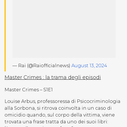
— Rai (@Raiofficialnews)
August 13, 2024
Master Crimes : la trama degli episodi
Master Crimes – S1E1
Louise Arbus, professoressa di Psicocriminologia
alla Sorbona, si ritrova coinvolta in un caso di
omicidio quando, sul corpo della vittima, viene
trovata una frase tratta da uno dei suoi libri: