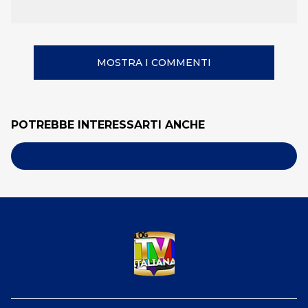
MOSTRA I COMMENTI
POTREBBE INTERESSARTI ANCHE