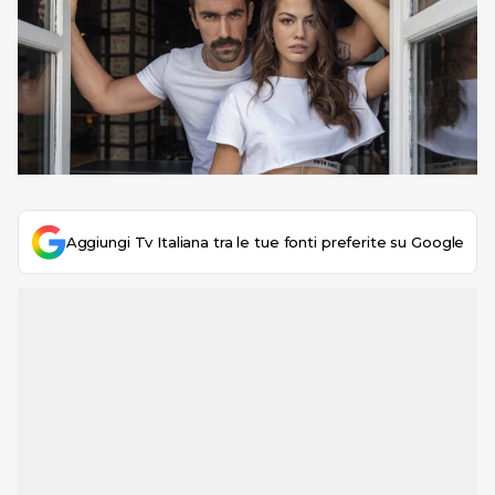
Aggiungi Tv Italiana tra le tue fonti preferite su Google