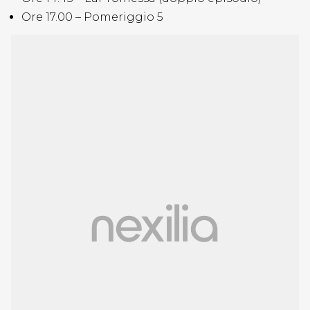
Ore 17.00 – Pomeriggio 5