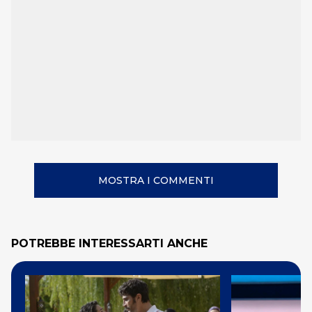
MOSTRA I COMMENTI
POTREBBE INTERESSARTI ANCHE