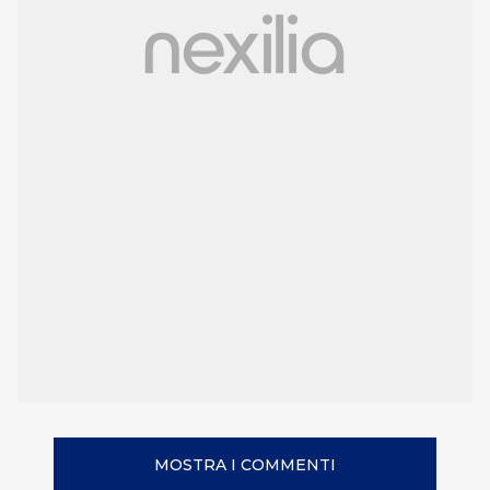
MOSTRA I COMMENTI