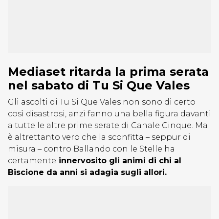
Mediaset ritarda la prima serata
nel sabato di Tu Si Que Vales
Gli ascolti di Tu Si Que Vales non sono di certo
così disastrosi, anzi fanno una bella figura davanti
a tutte le altre prime serate di Canale Cinque. Ma
è altrettanto vero che la sconfitta – seppur di
misura – contro Ballando con le Stelle ha
certamente
innervosito gli animi di chi al
Biscione da anni si adagia sugli allori.