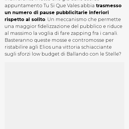
appuntamento Tu Si Que Vales abbia
trasmesso
un numero di pause pubblicitarie inferiori
rispetto al solito
. Un meccanismo che permette
una maggior fidelizzazione del pubblico e riduce
al massimo la voglia di fare zapping fra i canali.
Basteranno queste mosse e contromosse per
ristabilire agli Elios una vittoria schiacciante
sugli sforzi low budget di Ballando con le Stelle?