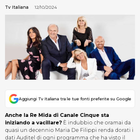
Tv Italiana
12/10/2024
Aggiungi Tv Italiana tra le tue fonti preferite su Google
Anche la Re Mida di Canale Cinque sta
iniziando a vacillare?
È indubbio che oramai da
quasi un decennio Maria De Filippi renda dorati i
dati Auditel di ogni programma che ha visto il